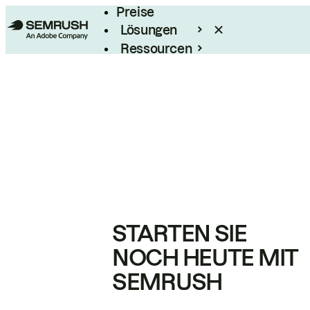
Preise
Lösungen
Ressourcen
Enterprise
STARTEN SIE
NOCH HEUTE MIT
SEMRUSH