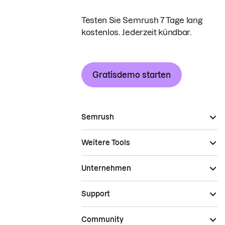
Testen Sie Semrush 7 Tage lang
kostenlos. Jederzeit kündbar.
Gratisdemo starten
Semrush
Weitere Tools
Unternehmen
Support
Community