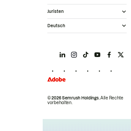
Juristen
Deutsch
© 2026 Semrush Holdings.
Alle Rechte
vorbehalten.