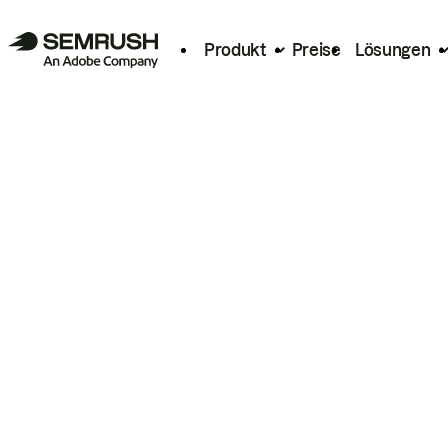
Produkt
Preise
Lösungen