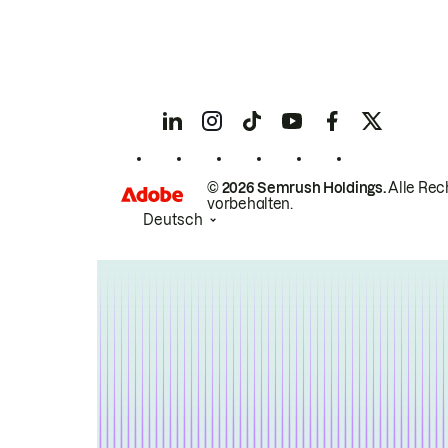
© 2026 Semrush Holdings.
Alle Rec
vorbehalten.
Deutsch