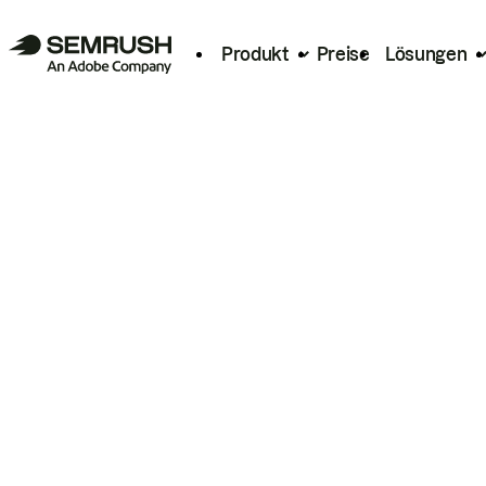
Produkt
Preise
Lösungen