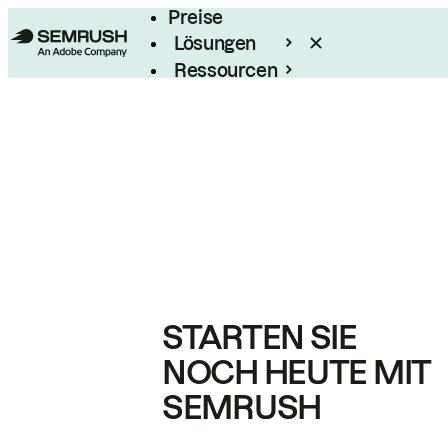
Preise
Lösungen
Ressourcen
Enterprise
STARTEN SIE
NOCH HEUTE MIT
SEMRUSH