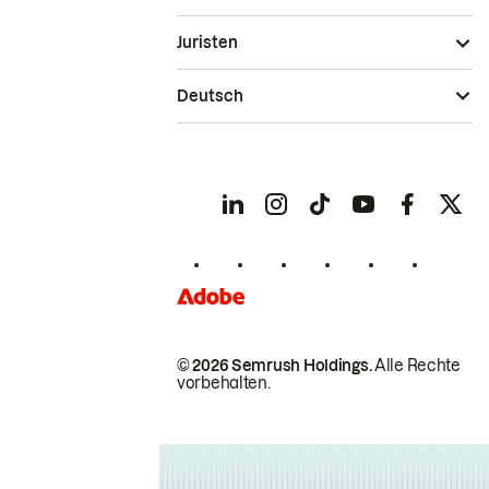
Juristen
Deutsch
© 2026 Semrush Holdings.
Alle Rechte
vorbehalten.