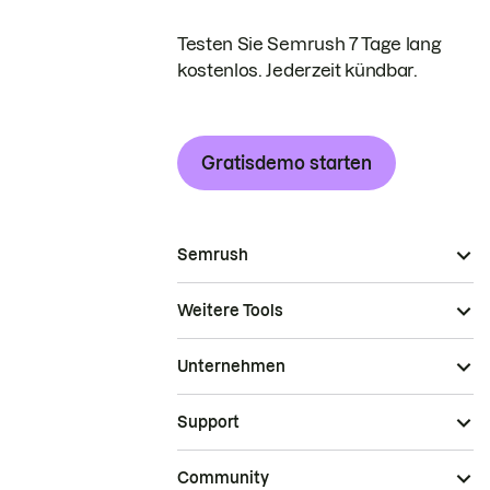
Testen Sie Semrush 7 Tage lang
kostenlos. Jederzeit kündbar.
Gratisdemo starten
Semrush
Weitere Tools
Unternehmen
Support
Community