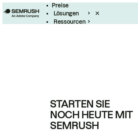
Preise
Lösungen
Ressourcen
Enterprise
STARTEN SIE
NOCH HEUTE MIT
SEMRUSH