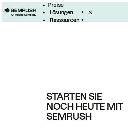
Preise
Lösungen
Ressourcen
Enterprise
STARTEN SIE
NOCH HEUTE MIT
SEMRUSH