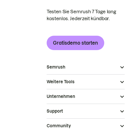
Testen Sie Semrush 7 Tage lang
kostenlos. Jederzeit kündbar.
Gratisdemo starten
Semrush
Weitere Tools
Unternehmen
Support
Community