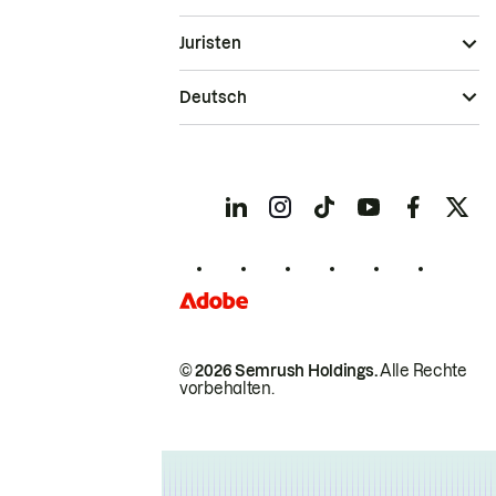
Juristen
Deutsch
© 2026 Semrush Holdings.
Alle Rechte
vorbehalten.