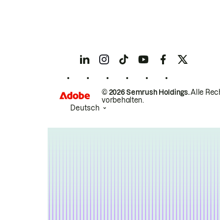
© 2026 Semrush Holdings.
Alle Rec
vorbehalten.
Deutsch