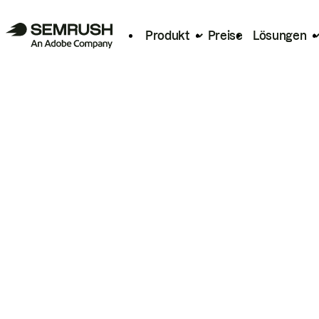
Produkt
Preise
Lösungen