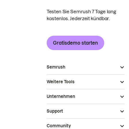
Testen Sie Semrush 7 Tage lang
kostenlos. Jederzeit kündbar.
Gratisdemo starten
Semrush
Weitere Tools
Unternehmen
Support
Community