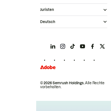
Juristen
Deutsch
© 2026 Semrush Holdings.
Alle Rechte
vorbehalten.