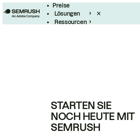
Preise
Lösungen
Ressourcen
Enterprise
STARTEN SIE
NOCH HEUTE MIT
SEMRUSH