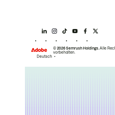
© 2026 Semrush Holdings.
Alle Rec
vorbehalten.
Deutsch