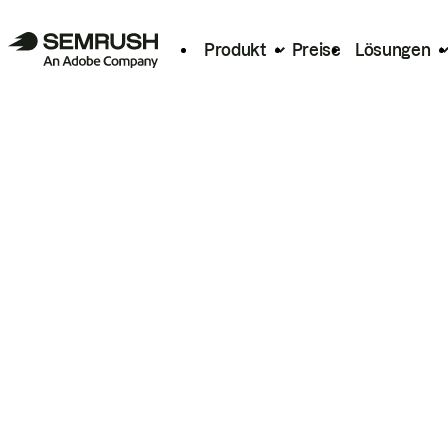
Produkt
Preise
Lösungen