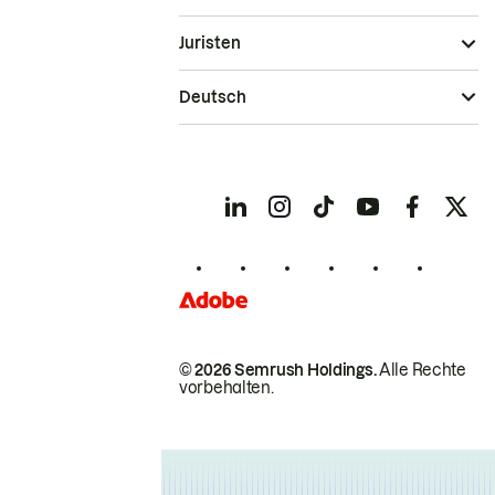
Juristen
Deutsch
© 2026 Semrush Holdings.
Alle Rechte
vorbehalten.