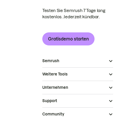
Testen Sie Semrush 7 Tage lang
kostenlos. Jederzeit kündbar.
Gratisdemo starten
Semrush
Weitere Tools
Unternehmen
Support
Community