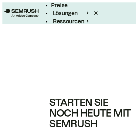
Preise
Lösungen
Ressourcen
Enterprise
STARTEN SIE
NOCH HEUTE MIT
SEMRUSH