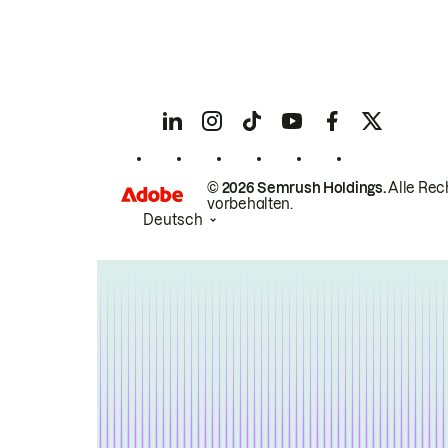
© 2026 Semrush Holdings.
Alle Rec
vorbehalten.
Deutsch