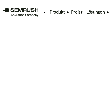
Produkt
Preise
Lösungen