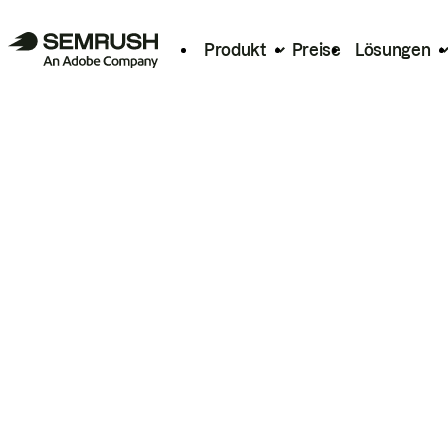
Produkt
Preise
Lösungen