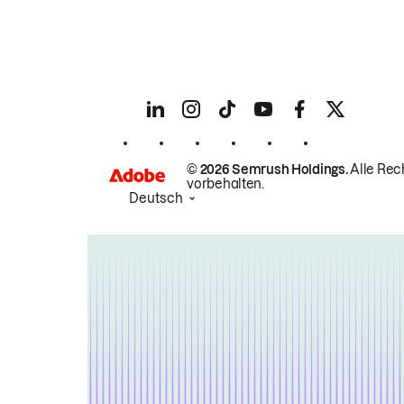
© 2026 Semrush Holdings.
Alle Rec
vorbehalten.
Deutsch