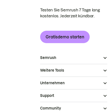
Testen Sie Semrush 7 Tage lang
kostenlos. Jederzeit kündbar.
Gratisdemo starten
Semrush
Weitere Tools
Unternehmen
Support
Community