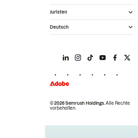
Juristen
Deutsch
© 2026 Semrush Holdings.
Alle Rechte
vorbehalten.