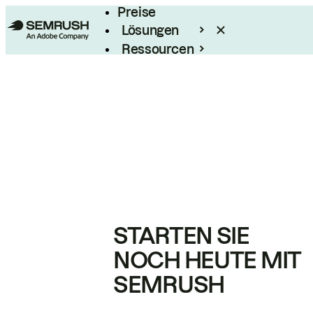
Preise
Lösungen
Ressourcen
Enterprise
STARTEN SIE
NOCH HEUTE MIT
SEMRUSH