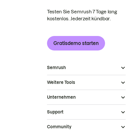
Testen Sie Semrush 7 Tage lang
kostenlos. Jederzeit kündbar.
Gratisdemo starten
Semrush
Weitere Tools
Unternehmen
Support
Community