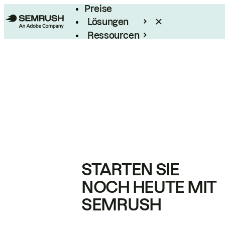
Preise
Lösungen
Ressourcen
Enterprise
STARTEN SIE
NOCH HEUTE MIT
SEMRUSH