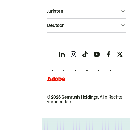
Juristen
Deutsch
© 2026 Semrush Holdings.
Alle Rechte
vorbehalten.