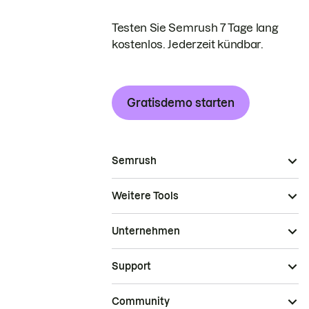
Testen Sie Semrush 7 Tage lang
kostenlos. Jederzeit kündbar.
Gratisdemo starten
Semrush
Weitere Tools
Unternehmen
Support
Community