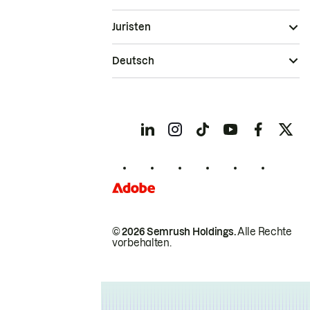
Juristen
Deutsch
© 2026 Semrush Holdings.
Alle Rechte
vorbehalten.