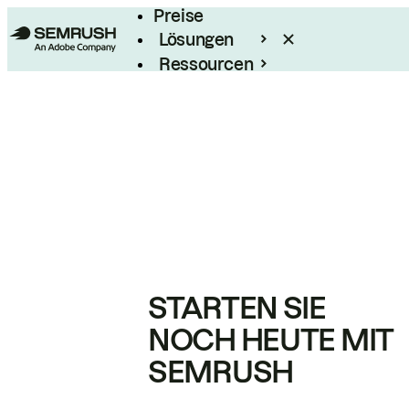
Preise
Lösungen
Ressourcen
Enterprise
STARTEN SIE
NOCH HEUTE MIT
SEMRUSH