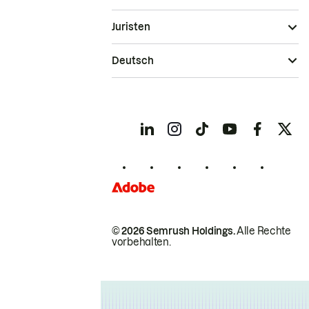
Juristen
Deutsch
© 2026 Semrush Holdings.
Alle Rechte
vorbehalten.