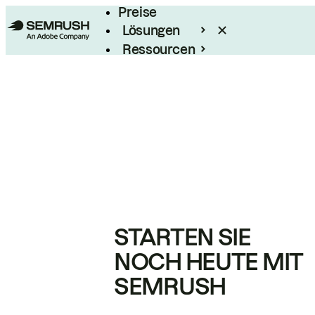
Preise
Lösungen
Ressourcen
Enterprise
STARTEN SIE
NOCH HEUTE MIT
SEMRUSH