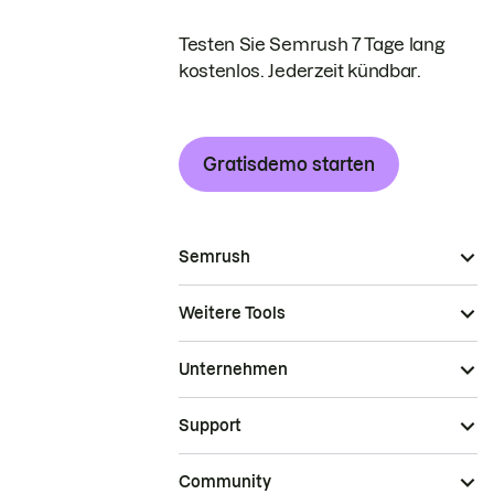
Testen Sie Semrush 7 Tage lang
kostenlos. Jederzeit kündbar.
Gratisdemo starten
Semrush
Weitere Tools
Unternehmen
Support
Community