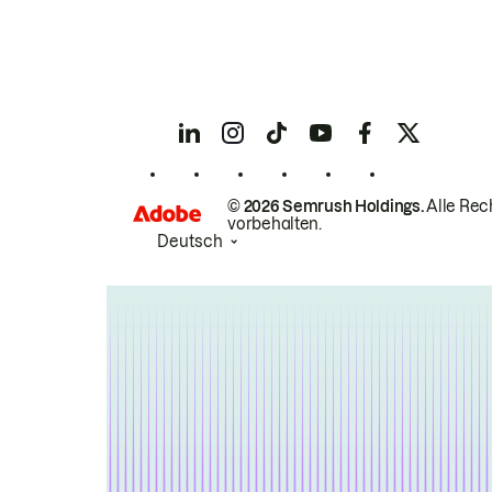
© 2026 Semrush Holdings.
Alle Rec
vorbehalten.
Deutsch