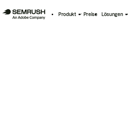
Produkt
Preise
Lösungen