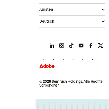
Juristen
Deutsch
© 2026 Semrush Holdings.
Alle Rechte
vorbehalten.