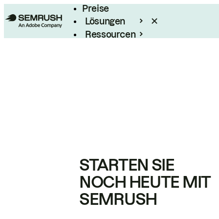
Preise
Lösungen
Ressourcen
Enterprise
STARTEN SIE
NOCH HEUTE MIT
SEMRUSH