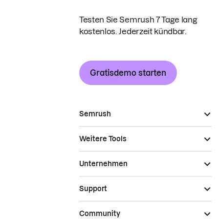
Testen Sie Semrush 7 Tage lang
kostenlos. Jederzeit kündbar.
Gratisdemo starten
Semrush
Weitere Tools
Unternehmen
Support
Community