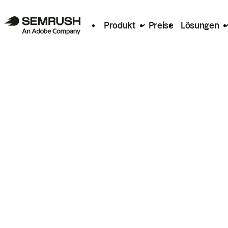
Produkt
Preise
Lösungen