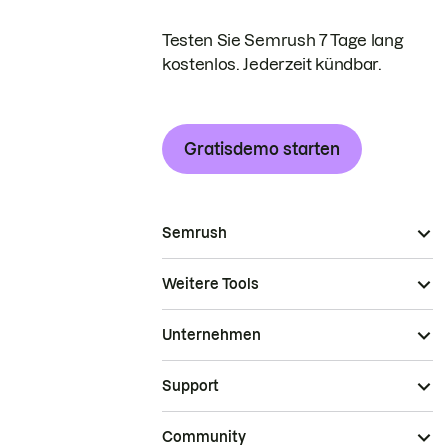
Testen Sie Semrush 7 Tage lang
kostenlos. Jederzeit kündbar.
Gratisdemo starten
Semrush
Weitere Tools
Unternehmen
Support
Community