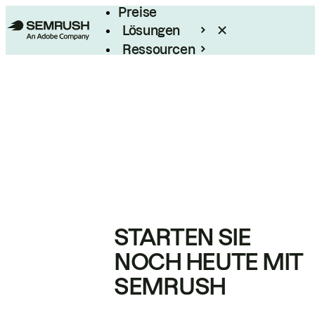
Preise
Lösungen
Ressourcen
Enterprise
STARTEN SIE
NOCH HEUTE MIT
SEMRUSH