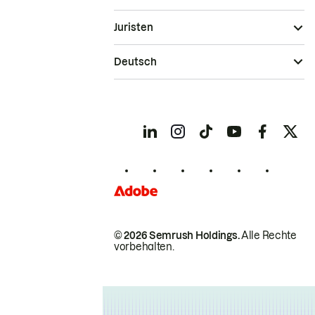
Juristen
Deutsch
© 2026 Semrush Holdings.
Alle Rechte
vorbehalten.