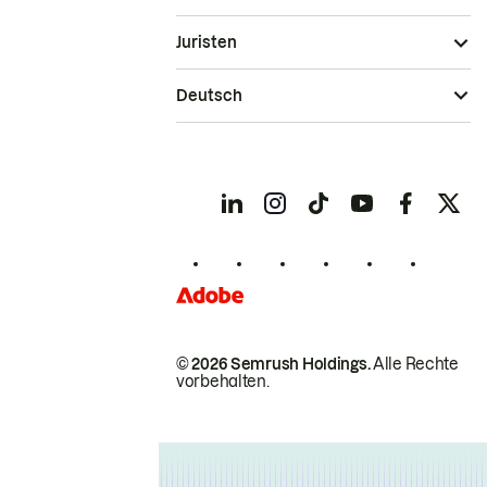
Juristen
Deutsch
© 2026 Semrush Holdings.
Alle Rechte
vorbehalten.