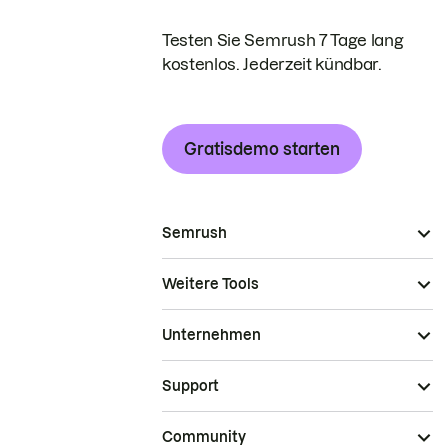
Testen Sie Semrush 7 Tage lang
kostenlos. Jederzeit kündbar.
Gratisdemo starten
Semrush
Weitere Tools
Unternehmen
Support
Community