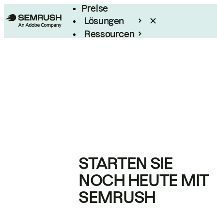
Preise
Lösungen
Ressourcen
Enterprise
STARTEN SIE
NOCH HEUTE MIT
SEMRUSH