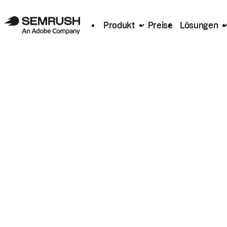
Produkt
Preise
Lösungen