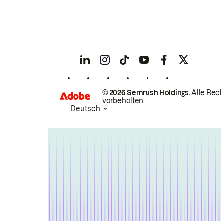
© 2026 Semrush Holdings.
Alle Rec
vorbehalten.
Deutsch