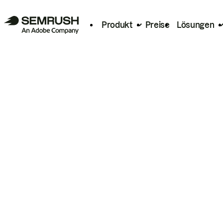
Produkt
Preise
Lösungen