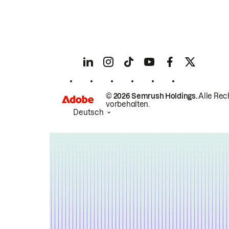
© 2026 Semrush Holdings.
Alle Rec
vorbehalten.
Deutsch