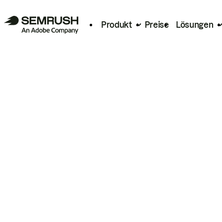
Produkt
Preise
Lösungen