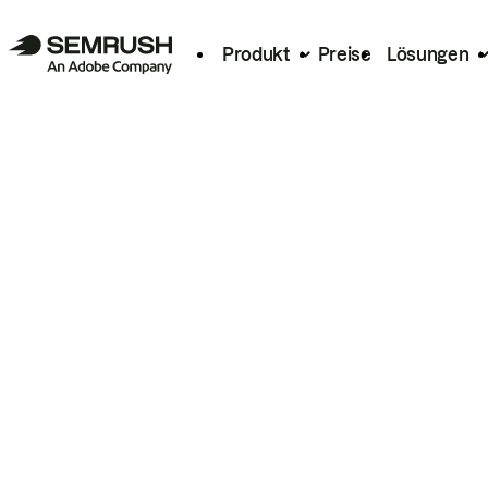
Produkt
Preise
Lösungen