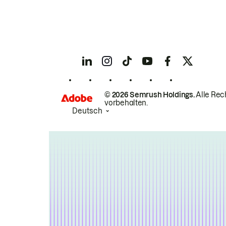
© 2026 Semrush Holdings.
Alle Rec
vorbehalten.
Deutsch