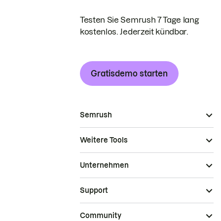
Testen Sie Semrush 7 Tage lang
kostenlos. Jederzeit kündbar.
Gratisdemo starten
Semrush
Weitere Tools
Unternehmen
Support
Community