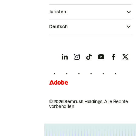
Juristen
Deutsch
© 2026 Semrush Holdings.
Alle Rechte
vorbehalten.