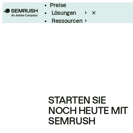
Preise
Lösungen
Ressourcen
Enterprise
STARTEN SIE
NOCH HEUTE MIT
SEMRUSH