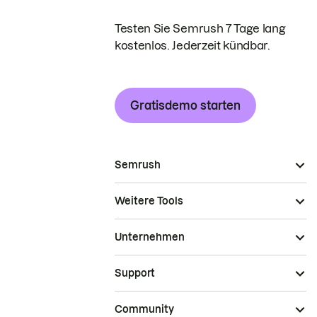
Testen Sie Semrush 7 Tage lang
kostenlos. Jederzeit kündbar.
Gratisdemo starten
Semrush
Weitere Tools
Unternehmen
Support
Community