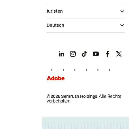
Juristen
Deutsch
© 2026 Semrush Holdings.
Alle Rechte
vorbehalten.