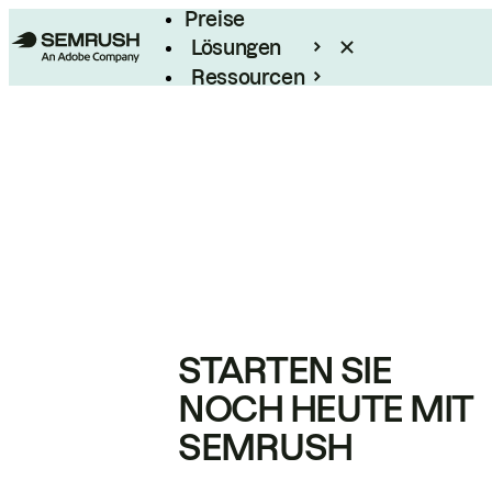
Preise
Lösungen
Ressourcen
Enterprise
STARTEN SIE
NOCH HEUTE MIT
SEMRUSH