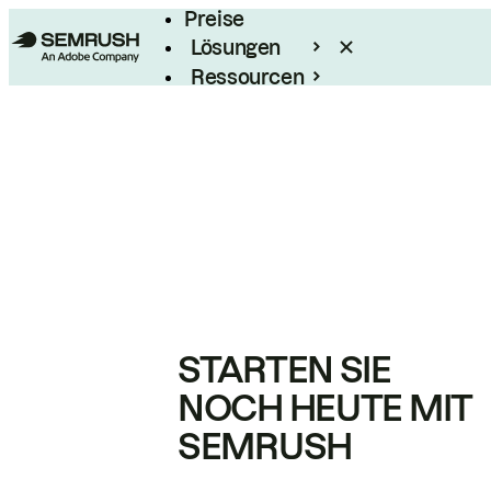
Preise
Lösungen
Ressourcen
Enterprise
STARTEN SIE
NOCH HEUTE MIT
SEMRUSH