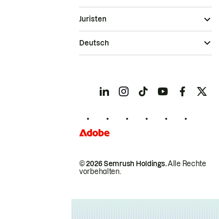
Juristen
Deutsch
© 2026 Semrush Holdings.
Alle Rechte
vorbehalten.