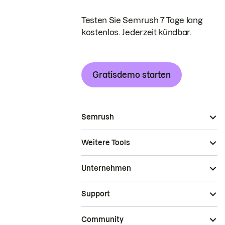
Testen Sie Semrush 7 Tage lang
kostenlos. Jederzeit kündbar.
Gratisdemo starten
Semrush
Weitere Tools
Unternehmen
Support
Community