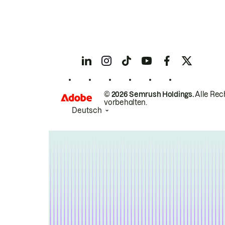
© 2026 Semrush Holdings.
Alle Rec
vorbehalten.
Deutsch