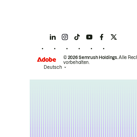
© 2026 Semrush Holdings.
Alle Rec
vorbehalten.
Deutsch