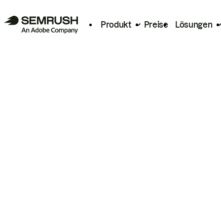
Produkt
Preise
Lösungen