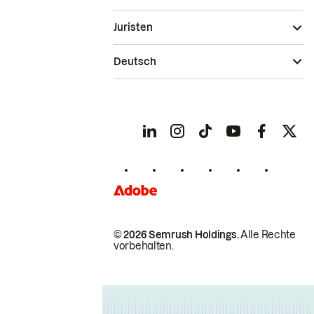
Juristen
Deutsch
© 2026 Semrush Holdings.
Alle Rechte
vorbehalten.