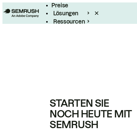
Preise
Lösungen
Ressourcen
Enterprise
STARTEN SIE
NOCH HEUTE MIT
SEMRUSH