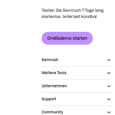
Testen Sie Semrush 7 Tage lang
kostenlos. Jederzeit kündbar.
Gratisdemo starten
Semrush
Weitere Tools
Unternehmen
Support
Community