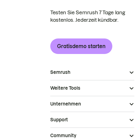
Testen Sie Semrush 7 Tage lang
kostenlos. Jederzeit kündbar.
Gratisdemo starten
Semrush
Weitere Tools
Unternehmen
Support
Community