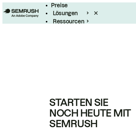
Preise
Lösungen
Ressourcen
Enterprise
STARTEN SIE
NOCH HEUTE MIT
SEMRUSH