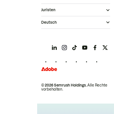
Juristen
Deutsch
© 2026 Semrush Holdings.
Alle Rechte
vorbehalten.