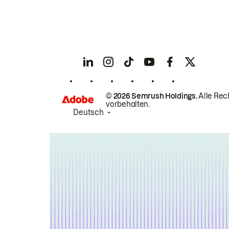
© 2026 Semrush Holdings.
Alle Rec
vorbehalten.
Deutsch