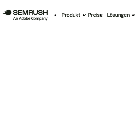
Produkt
Preise
Lösungen