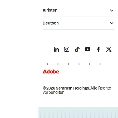
Juristen
Deutsch
© 2026 Semrush Holdings.
Alle Rechte
vorbehalten.