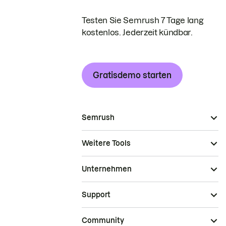
Testen Sie Semrush 7 Tage lang
kostenlos. Jederzeit kündbar.
Gratisdemo starten
Semrush
Weitere Tools
Unternehmen
Support
Community