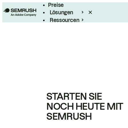
Preise
Lösungen
Ressourcen
Enterprise
STARTEN SIE
NOCH HEUTE MIT
SEMRUSH