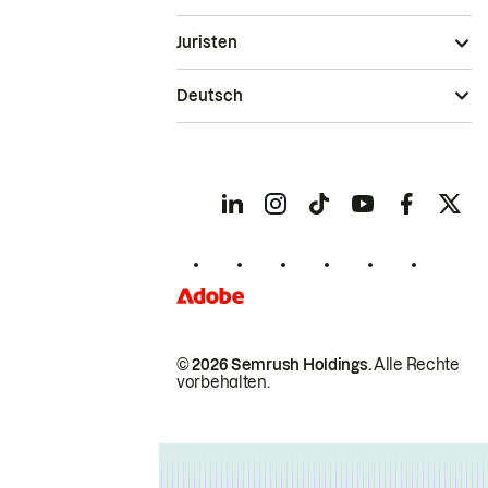
Juristen
Deutsch
© 2026 Semrush Holdings.
Alle Rechte
vorbehalten.