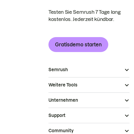
Testen Sie Semrush 7 Tage lang
kostenlos. Jederzeit kündbar.
Gratisdemo starten
Semrush
Weitere Tools
Unternehmen
Support
Community