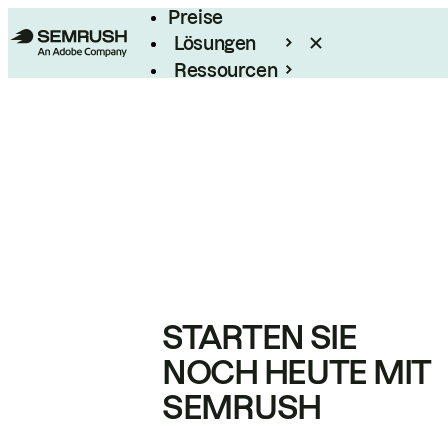
Preise
Lösungen
Ressourcen
Enterprise
STARTEN SIE
NOCH HEUTE MIT
SEMRUSH