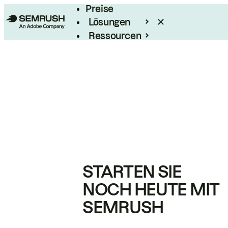
Preise
Lösungen
Ressourcen
Enterprise
STARTEN SIE
NOCH HEUTE MIT
SEMRUSH