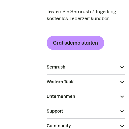
Testen Sie Semrush 7 Tage lang
kostenlos. Jederzeit kündbar.
Gratisdemo starten
Semrush
Weitere Tools
Unternehmen
Support
Community