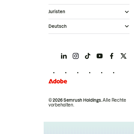
Juristen
Deutsch
© 2026 Semrush Holdings.
Alle Rechte
vorbehalten.