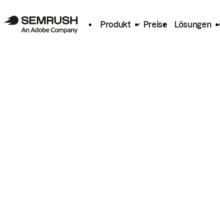
Produkt
Preise
Lösungen