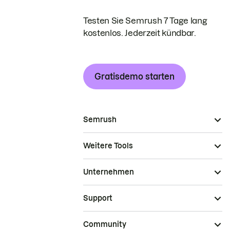
Testen Sie Semrush 7 Tage lang
kostenlos. Jederzeit kündbar.
Gratisdemo starten
Semrush
Weitere Tools
Unternehmen
Support
Community