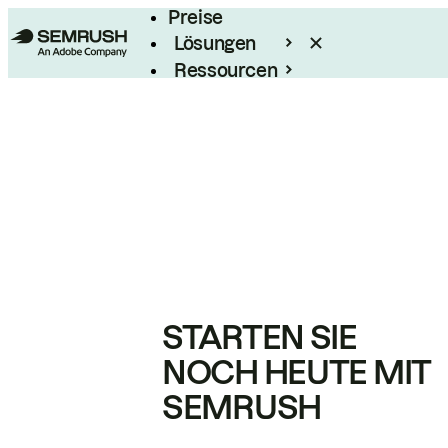
Preise
Lösungen
Ressourcen
Enterprise
STARTEN SIE
NOCH HEUTE MIT
SEMRUSH