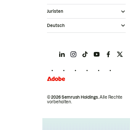
Juristen
Deutsch
© 2026 Semrush Holdings.
Alle Rechte
vorbehalten.