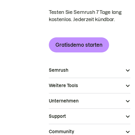
Testen Sie Semrush 7 Tage lang
kostenlos. Jederzeit kündbar.
Gratisdemo starten
Semrush
Weitere Tools
Unternehmen
Support
Community