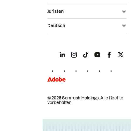
Juristen
Deutsch
© 2026 Semrush Holdings.
Alle Rechte
vorbehalten.