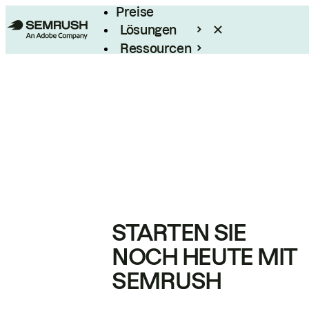
Preise
Lösungen
Ressourcen
Enterprise
STARTEN SIE
NOCH HEUTE MIT
SEMRUSH