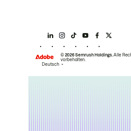
© 2026 Semrush Holdings.
Alle Rec
vorbehalten.
Deutsch