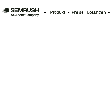
Produkt
Preise
Lösungen