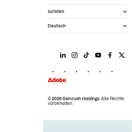
Juristen
Deutsch
© 2026 Semrush Holdings.
Alle Rechte
vorbehalten.