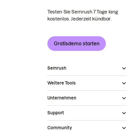
Testen Sie Semrush 7 Tage lang
kostenlos. Jederzeit kündbar.
Gratisdemo starten
Semrush
Weitere Tools
Unternehmen
Support
Community