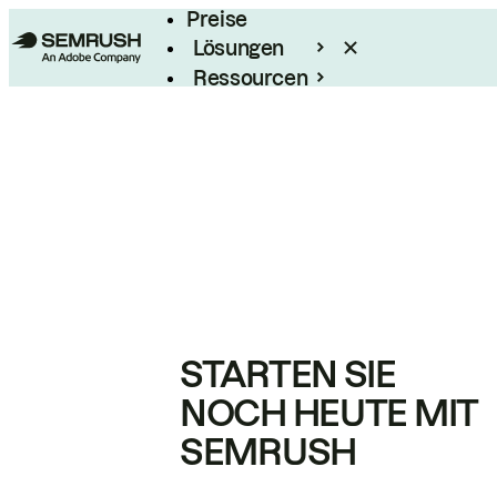
Preise
Lösungen
Ressourcen
Enterprise
STARTEN SIE
NOCH HEUTE MIT
SEMRUSH