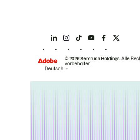
© 2026 Semrush Holdings.
Alle Rec
vorbehalten.
Deutsch