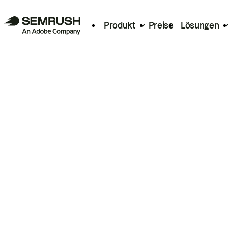
Produkt
Preise
Lösungen