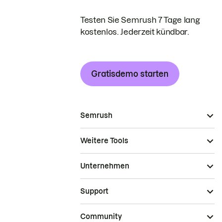
Testen Sie Semrush 7 Tage lang
kostenlos. Jederzeit kündbar.
Gratisdemo starten
Semrush
Weitere Tools
Unternehmen
Support
Community