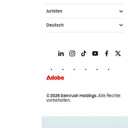
Juristen
Deutsch
© 2026 Semrush Holdings.
Alle Rechte
vorbehalten.