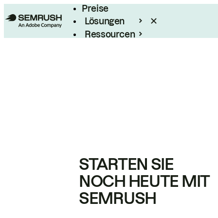
Preise
Lösungen
Ressourcen
Enterprise
STARTEN SIE
NOCH HEUTE MIT
SEMRUSH