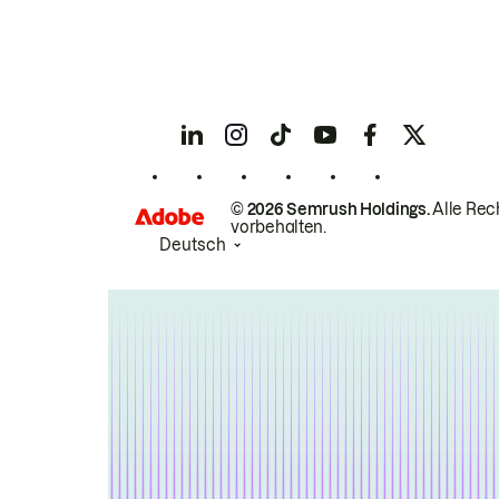
© 2026 Semrush Holdings.
Alle Rec
vorbehalten.
Deutsch