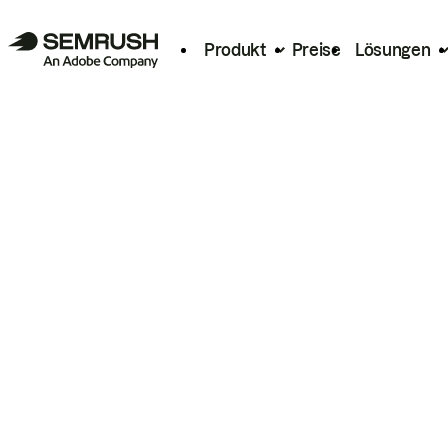
Produkt
Preise
Lösungen