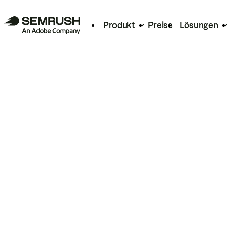
Produkt
Preise
Lösungen