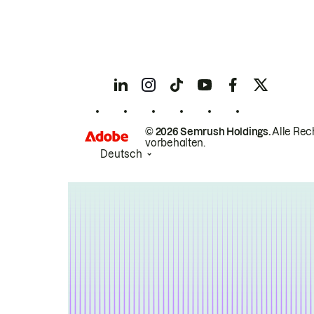
© 2026 Semrush Holdings.
Alle Rec
vorbehalten.
Deutsch