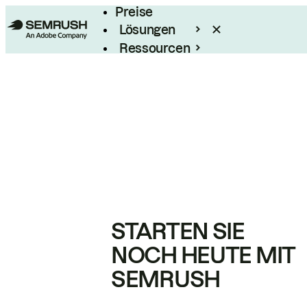
Preise
Lösungen
Ressourcen
Enterprise
STARTEN SIE
NOCH HEUTE MIT
SEMRUSH