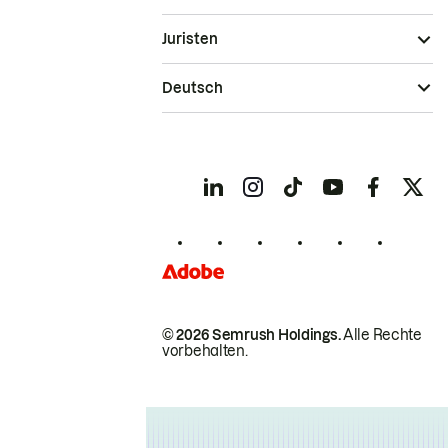
Juristen
Deutsch
© 2026 Semrush Holdings.
Alle Rechte
vorbehalten.