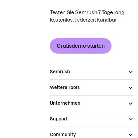
Testen Sie Semrush 7 Tage lang
kostenlos. Jederzeit kündbar.
Gratisdemo starten
Semrush
Weitere Tools
Unternehmen
Support
Community