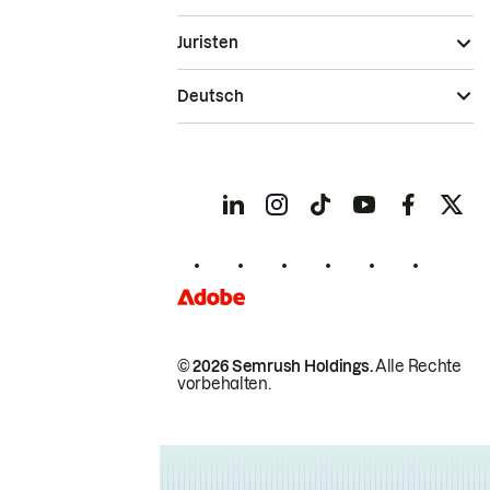
Juristen
Deutsch
© 2026 Semrush Holdings.
Alle Rechte
vorbehalten.