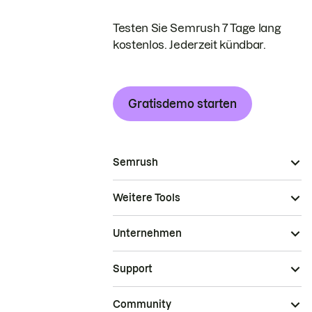
Testen Sie Semrush 7 Tage lang
kostenlos. Jederzeit kündbar.
Gratisdemo starten
Semrush
Weitere Tools
Unternehmen
Support
Community