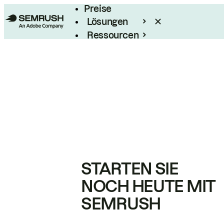
Preise
Lösungen
Ressourcen
Enterprise
STARTEN SIE
NOCH HEUTE MIT
SEMRUSH