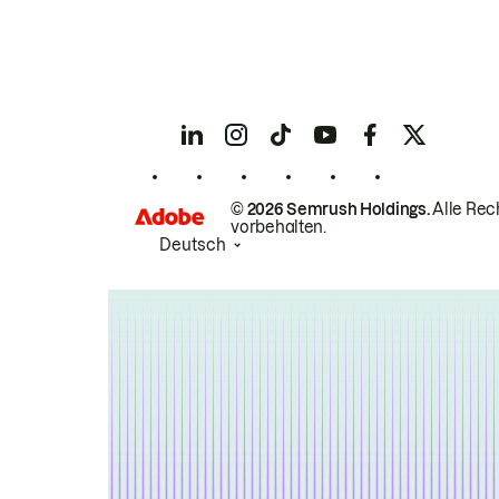
© 2026 Semrush Holdings.
Alle Rec
vorbehalten.
Deutsch