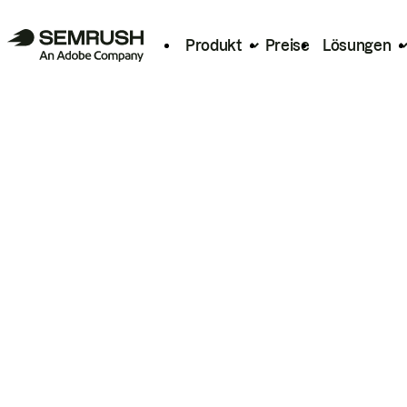
Produkt
Preise
Lösungen