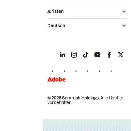
Juristen
Deutsch
© 2026 Semrush Holdings.
Alle Rechte
vorbehalten.