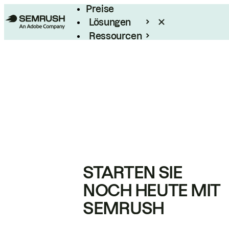
Preise
Lösungen
Ressourcen
Enterprise
STARTEN SIE
NOCH HEUTE MIT
SEMRUSH