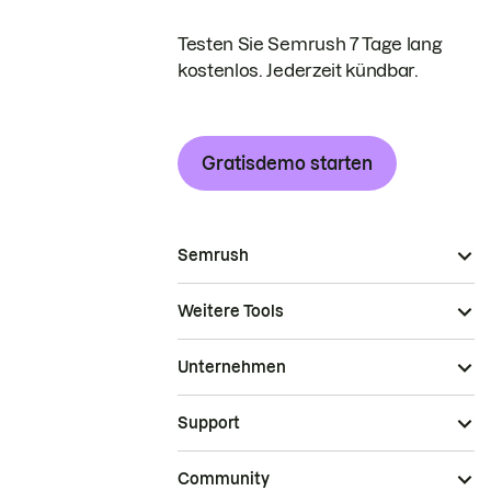
Testen Sie Semrush 7 Tage lang
kostenlos. Jederzeit kündbar.
Gratisdemo starten
Semrush
Weitere Tools
Unternehmen
Support
Community