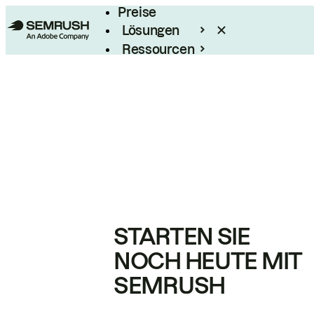
Preise
Lösungen
Ressourcen
Enterprise
STARTEN SIE
NOCH HEUTE MIT
SEMRUSH