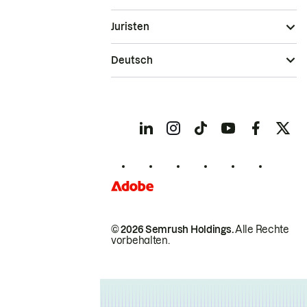
Juristen
Deutsch
© 2026 Semrush Holdings.
Alle Rechte
vorbehalten.