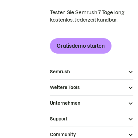
Testen Sie Semrush 7 Tage lang
kostenlos. Jederzeit kündbar.
Gratisdemo starten
Semrush
Weitere Tools
Unternehmen
Support
Community